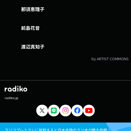
那須恵理子
前島花音
渡辺真知子
by ARTIST COMMONS
radiko.jp
ラジコプレミアムに登録すると日本全国のラジオが聴き放題！