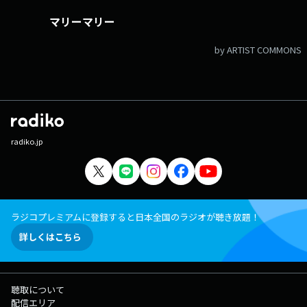
マリーマリー
by ARTIST COMMONS
radiko.jp
ラジコプレミアムに登録すると日本全国のラジオが聴き放題！
詳しくはこちら
聴取について
配信エリア