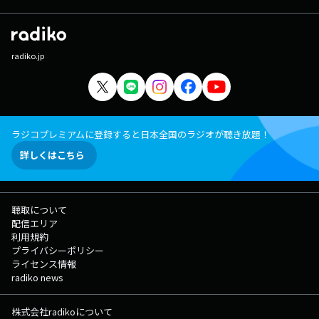
radiko.jp
ラジコプレミアムに登録すると日本全国のラジオが聴き放題！
詳しくはこちら
聴取について
配信エリア
利用規約
プライバシーポリシー
ライセンス情報
radiko news
株式会社radikoについて