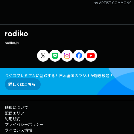
by ARTIST COMMONS
radiko.jp
ラジコプレミアムに登録すると日本全国のラジオが聴き放題！
詳しくはこちら
聴取について
配信エリア
利用規約
プライバシーポリシー
ライセンス情報