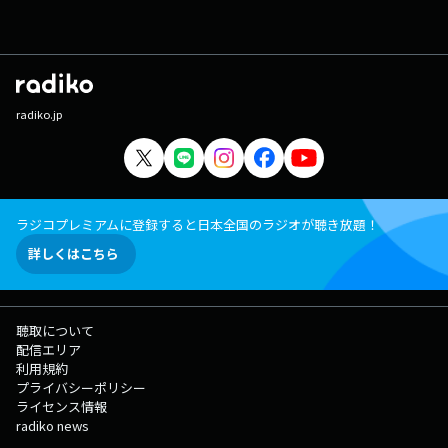
radiko.jp
ラジコプレミアムに登録すると日本全国のラジオが聴き放題！
詳しくはこちら
聴取について
配信エリア
利用規約
プライバシーポリシー
ライセンス情報
radiko news