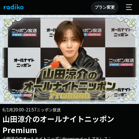
プラン変更
6/1
20:00-21:57
月
ニッポン放送
山田涼介のオールナイトニッポン
Premium
山田涼介のオールナイトニッポンPremiumメールアドレス：