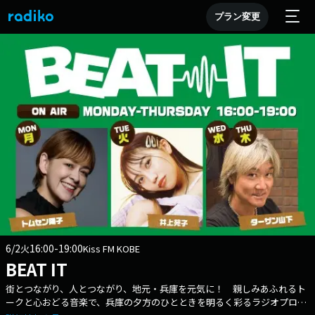
プラン変更
6/2
16:00-19:00
火
Kiss FM KOBE
BEAT IT
街とつながり、人とつながり、地元・兵庫を元気に！ 親しみあふれるト
ークと心おどる音楽で、兵庫の夕方のひとときを明るく彩るラジオプログ