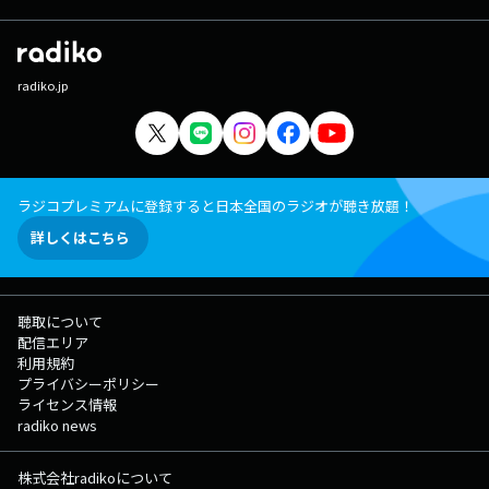
radiko.jp
ラジコプレミアムに登録すると日本全国のラジオが聴き放題！
詳しくはこちら
聴取について
配信エリア
利用規約
プライバシーポリシー
ライセンス情報
radiko news
株式会社radikoについて