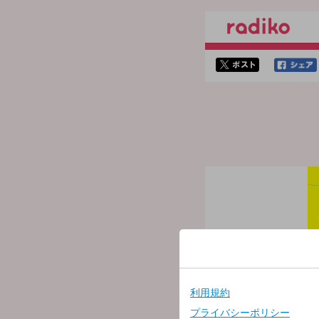
twitterでシェア