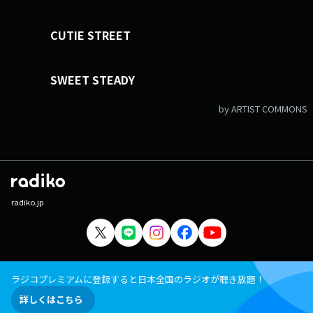
CUTIE STREET
SWEET STEADY
by ARTIST COMMONS
radiko.jp
ラジコプレミアムに登録すると日本全国のラジオが聴き放題！
詳しくはこちら