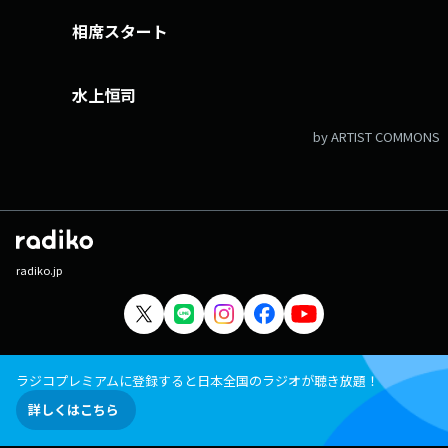
相席スタート
水上恒司
by ARTIST COMMONS
radiko.jp
ラジコプレミアムに登録すると日本全国のラジオが聴き放題！
詳しくはこちら