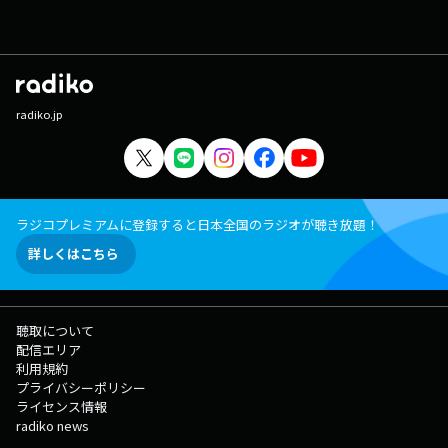
radiko.jp
ラジコプレミアムに登録すると日本全国のラジオが聴き放題！
詳しくはこちら
聴取について
配信エリア
利用規約
プライバシーポリシー
ライセンス情報
radiko news