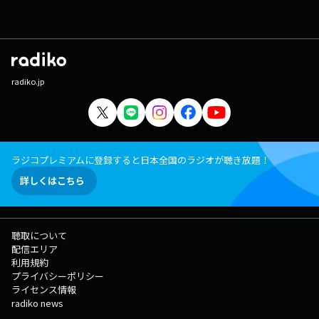
radiko.jp
ラジコプレミアムに登録すると日本全国のラジオが聴き放題！
詳しくはこちら
聴取について
配信エリア
利用規約
プライバシーポリシー
ライセンス情報
radiko news