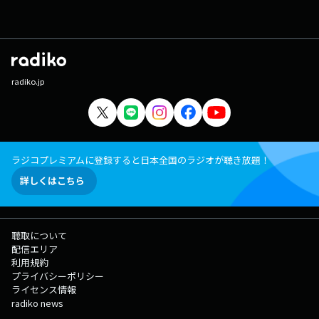
radiko.jp
ラジコプレミアムに登録すると日本全国のラジオが聴き放題！
詳しくはこちら
聴取について
配信エリア
利用規約
プライバシーポリシー
ライセンス情報
radiko news