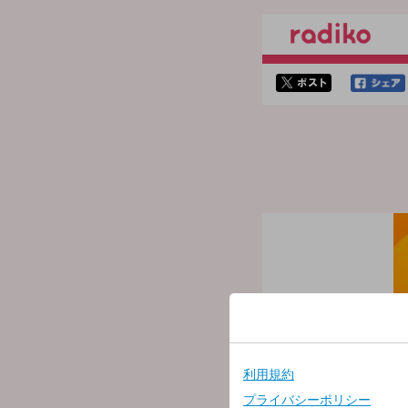
twitterでシェア