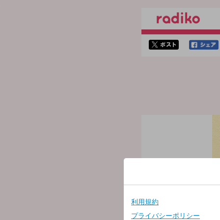
twitterでシェア