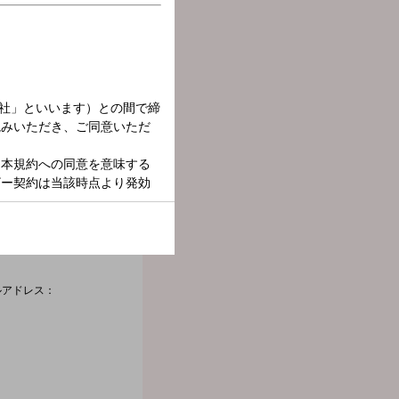
ルアドレス：