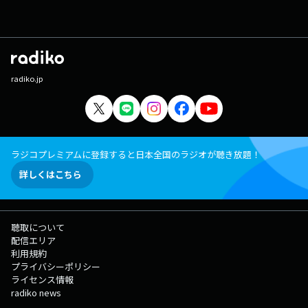
radiko.jp
ラジコプレミアムに登録すると日本全国のラジオが聴き放題！
詳しくはこちら
聴取について
配信エリア
利用規約
プライバシーポリシー
ライセンス情報
radiko news