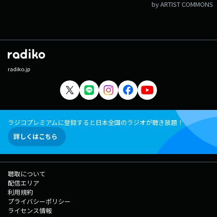
by ARTIST COMMONS
radiko.jp
ラジコプレミアムに登録すると日本全国のラジオが聴き放題！
詳しくはこちら
聴取について
配信エリア
利用規約
プライバシーポリシー
ライセンス情報