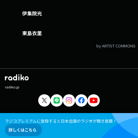
伊集院光
東島衣里
by ARTIST COMMONS
radiko.jp
ラジコプレミアムに登録すると日本全国のラジオが聴き放題！
詳しくはこちら