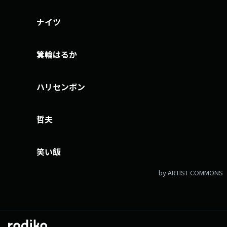
ナイツ
箕輪はるか
ハリセンボン
哲夫
笑い飯
by ARTIST COMMONS