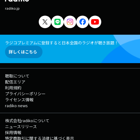
radiko.jp
ラジコプレミアムに登録すると日本全国のラジオが聴き放題！
詳しくはこちら
聴取について
配信エリア
利用規約
プライバシーポリシー
ライセンス情報
radiko news
株式会社radikoについて
ニュースリリース
採用情報
特定商取引に関する法律に基づく表示