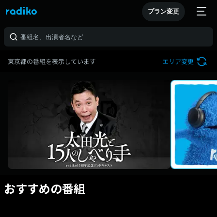
プラン変更
東京都の番組を表示しています
エリア変更
おすすめの番組