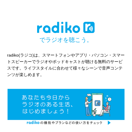
でラジオを聴こう。
radiko(ラジコ)は、スマートフォンやアプリ・パソコン・スマー
トスピーカーでラジオやポッドキャストが聴ける無料のサービ
スです。ライフスタイルに合わせて様々なシーンで音声コンテ
ンツが楽しめます。