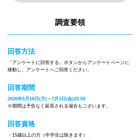
調査要領
回答方法
「アンケートに回答する」ボタンからアンケートページに
移動し、アンケートへご回答ください。
回答期間
2026年5月18日(月)～7月3日(金)23:59
※期間は予告なく延長される場合もございます。
回答資格
・15歳以上の方（中学生は除きます）