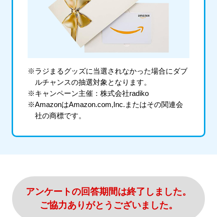
※ラジまるグッズに当選されなかった場合にダブ
ルチャンスの抽選対象となります。
※キャンペーン主催：株式会社radiko
※AmazonはAmazon.com,Inc.またはその関連会
社の商標です。
アンケートの回答期間は終了しました。
ご協力ありがとうございました。