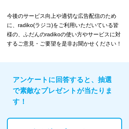
今後のサービス向上や適切な広告配信のため
に、radiko(ラジコ)をご利用いただいている皆
様の、ふだんのradikoの使い方やサービスに対
するご意見・ご要望を是非お聞かせください！
アンケートに回答すると、抽選
で素敵なプレゼントが当たりま
す！