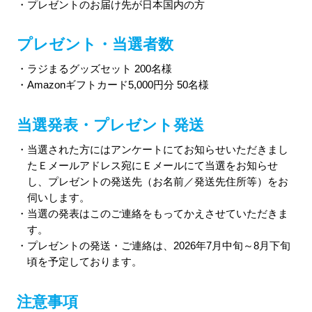
・プレゼントのお届け先が日本国内の方
プレゼント・当選者数
・ラジまるグッズセット 200名様
・Amazonギフトカード5,000円分 50名様
当選発表・プレゼント発送
・当選された方にはアンケートにてお知らせいただきまし
たＥメールアドレス宛にＥメールにて当選をお知らせ
し、プレゼントの発送先（お名前／発送先住所等）をお
伺いします。
・当選の発表はこのご連絡をもってかえさせていただきま
す。
・プレゼントの発送・ご連絡は、2026年7月中旬～8月下旬
頃を予定しております。
注意事項