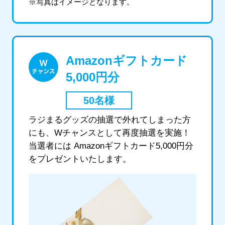
※写真はイメージとなります。
Amazonギフトカード
5,000円分
50名様
ラジまるグッズの抽選で外れてしまった方
にも、Wチャンスとして再度抽選を実施！
当選者には Amazonギフトカード5,000円分
をプレゼントいたします。