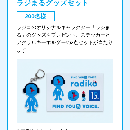
ラジまるグッズセット
200名様
ラジコのオリジナルキャラクター「ラジま
る」のグッズをプレゼント。ステッカーと
アクリルキーホルダーの2点セットが当たり
ます。