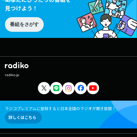
見つけよう！
番組をさがす
radiko.jp
ラジコプレミアムに登録すると日本全国のラジオが聴き放題！
詳しくはこちら