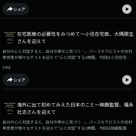
シェア
在宅医療の必要性をみつめて～小児在宅医、大隅朋生
さんを迎えて
自分の心と対話すると、自分の幸せに気づく…。バースセラピストの志村
季世恵が様々なゲストを迎えて"心と対話"する1時間。今回は小児在宅医
の大隅朋生さんをお迎えしました。
34分
シェア
海外に出て初めてみえた日本のこと～映画監督、福永
壮志さんを迎えて
自分の心と対話すると、自分の幸せに気づく…。バースセラピストの志村
季世恵が様々なゲストを迎えて"心と対話"する1時間。今回は映画監督の
福永壮志さんをお迎えしました。