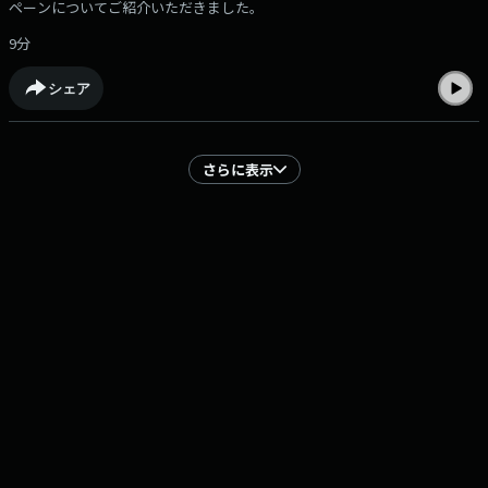
ペーンについてご紹介いただきました。
9分
シェア
さらに表示