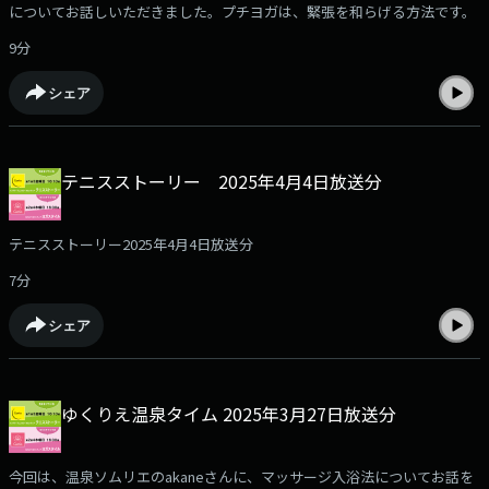
についてお話しいただきました。プチヨガは、緊張を和らげる方法です。
9分
シェア
テニスストーリー 2025年4月4日放送分
テニスストーリー2025年4月4日放送分
7分
シェア
ゆくりえ温泉タイム 2025年3月27日放送分
今回は、温泉ソムリエのakaneさんに、マッサージ入浴法についてお話を