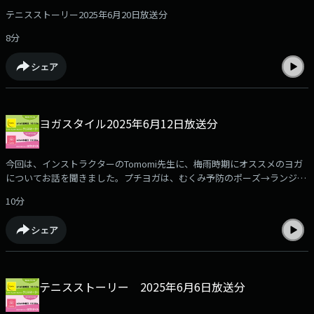
テニスストーリー2025年6月20日放送分
8分
シェア
ヨガスタイル2025年6月12日放送分
今回は、インストラクターのTomomi先生に、梅雨時期にオススメのヨガ
についてお話を聞きました。プチヨガは、むくみ予防のポーズ→ランジで
す。
10分
シェア
テニスストーリー 2025年6月6日放送分