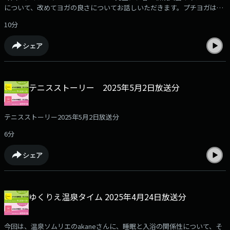
について、改めてヨガの良さについてお話しいただきます。プチヨガは、
ストレスを緩和するポーズです。
10分
シェア
テニスストーリー 2025年5月2日放送分
テニスストーリー2025年5月2日放送分
6分
シェア
ゆくりえ温泉タイム 2025年4月24日放送分
今回は、温泉ソムリエのakaneさんに、睡眠と入浴の関係性について、そ