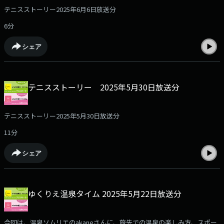
テニスストーリー2025年6月6日放送分
6分
シェア
テニスストーリー 2025年5月30日放送分
テニスストーリー2025年5月30日放送分
11分
シェア
ゆくりえ温泉タイム 2025年5月22日放送分
今回は、温泉ソムリエのakaneさんに、旅先での温泉の楽しみ方、スポー