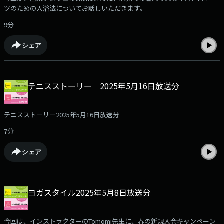
ツのための入浴法についてお話しいただきます。
9分
シェア
テニスストーリー 2025年5月16日放送分
テニスストーリー2025年5月16日放送分
7分
シェア
ヨガスタイル2025年5月8日放送分
今回は、インストラクターのTomomi先生に、春の新規入会キャンペーン