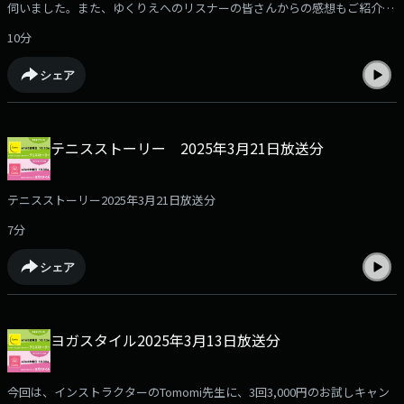
伺いました。また、ゆくりえへのリスナーの皆さんからの感想もご紹介し
ました。
10分
シェア
テニスストーリー 2025年3月21日放送分
テニスストーリー2025年3月21日放送分
7分
シェア
ヨガスタイル2025年3月13日放送分
今回は、インストラクターのTomomi先生に、3回3,000円のお試しキャン