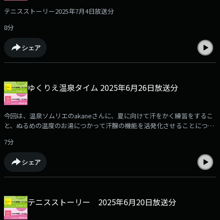
テニスストーリー2025年7月4日放送分
8分
シェア
ゆくりえ温泉タイム 2025年6月26日放送分
今回は、温泉ソムリエのakaneさんに、夏に向けて汗をかく練習をするこ
と、ぬるめの温度のお湯につかって汗腺の機能を活発化させることについ
てお話しいただきます。
7分
シェア
テニスストーリー 2025年6月20日放送分