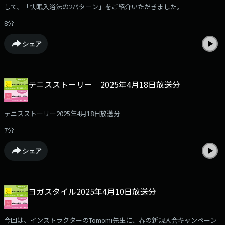
して、「快眠入浴法の2パターン」をご紹介いただきました。
8分
シェア
テニスストーリー 2025年4月18日放送分
テニスストーリー2025年4月18日放送分
7分
シェア
ヨガスタイル2025年4月10日放送分
今回は、インストラクターのTomomi先生に、春の新規入会キャンペーン