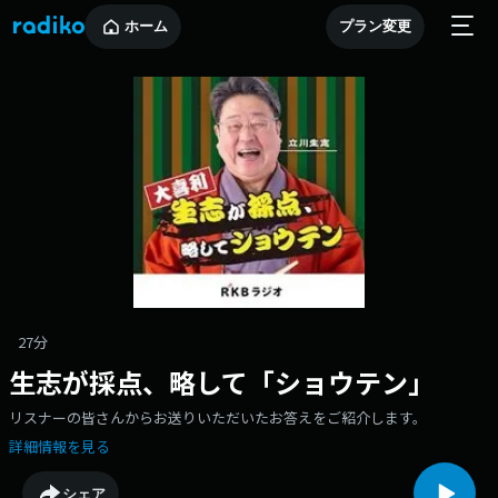
ホーム
プラン変更
27分
生志が採点、略して「ショウテン」
リスナーの皆さんからお送りいただいたお答えをご紹介します。
詳細情報を見る
シェア