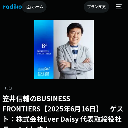
ホーム
プラン変更
13分
笠井信輔のBUSINESS
FRONTIERS【2025年6月16日】 ゲス
ト：株式会社Ever Daisy 代表取締役社