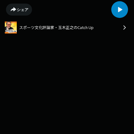
シェア
スポーツ文化評論家・玉木正之のCatch Up