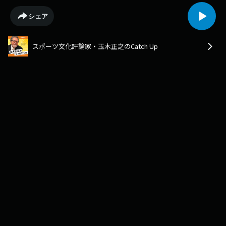
シェア
スポーツ文化評論家・玉木正之のCatch Up