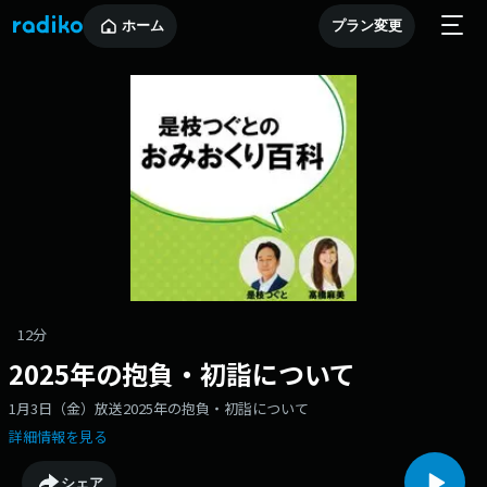
ホーム
プラン変更
12分
2025年の抱負・初詣について
1月3日（金）放送2025年の抱負・初詣について
詳細情報を見る
シェア