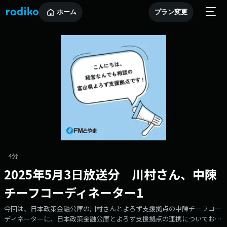
ホーム
プラン変更
4分
2025年5月3日放送分 川村さん、中陳
チーフコーディネーター1
今回は、日本政策金融公庫の川村さんとよろず支援拠点の中陳チーフコー
ディネーターに、日本政策金融公庫とよろず支援拠点の連携についてお話