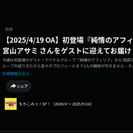
25分
【2025/4/19 OA】初登場『純情のア
宮山アサミ さんをゲストに迎えてお届け
今週は初登場のゲスト！アイドルグループ「純情のアフィリア」から 雨森セ
ループの成り立ちから各々のプロフィールまで2人の興味が尽きません…そ
詳細情報を見る
シェア
もちこみっ！SP！（2024/4 〜 2025/9 OA）