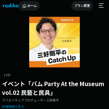
ホーム
プラン変更
12分
イベント「パム Party At the Museum
vol.02 民藝と民具」
クリエイティブプロデューサー三好剛平
詳細情報を見る