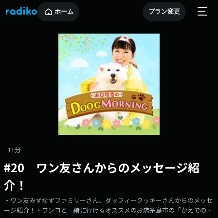
ホーム
プラン変更
11分
#20 ワン友さんからのメッセージ紹
介！
・ワン友みずなずファミリーさん、ダッフィークッキーさんからのメッセ
ージ紹介！・ワンコと一緒に行けるオススメのお店糸島市の「かえでの