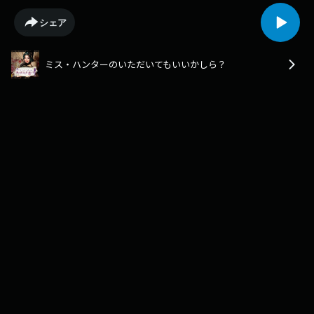
シェア
ミス・ハンターのいただいてもいいかしら？