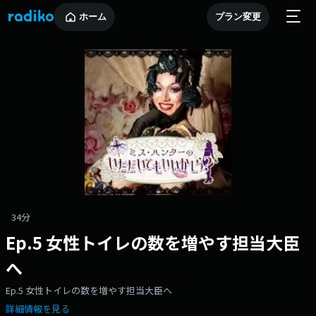
ホーム
プラン変更
34分
Ep.5 女性トイレの数を増やす担当大臣
へ
Ep.5 女性トイレの数を増やす担当大臣へ
詳細情報を見る