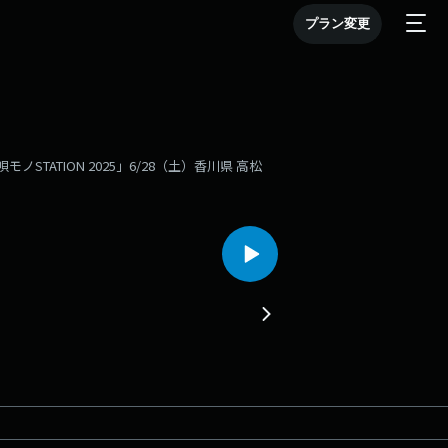
プラン変更
STATION 2025」6/28（土）香川県 高松