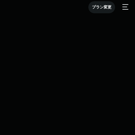
プラン変更