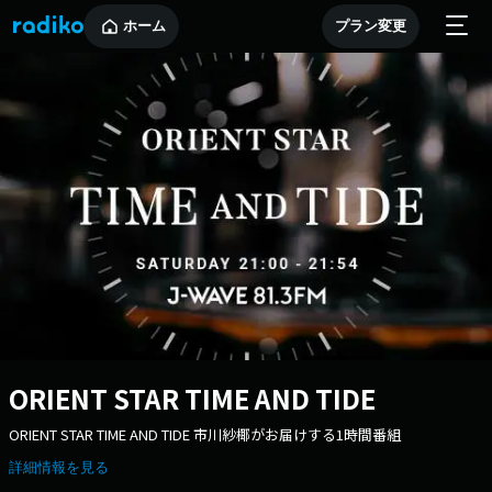
ホーム
プラン変更
ORIENT STAR TIME AND TIDE
ORIENT STAR TIME AND TIDE 市川紗椰がお届けする1時間番組
詳細情報を見る