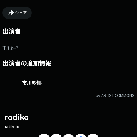
シェア
出演者
市川紗椰
出演者の追加情報
市川紗椰
by ARTIST COMMONS
radiko.jp