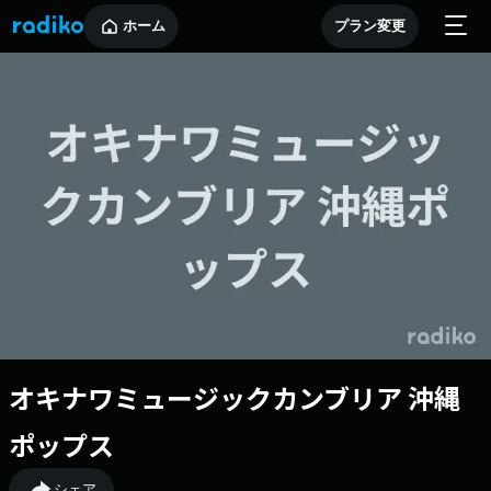
ホーム
プラン変更
オキナワミュージックカンブリア 沖縄
ポップス
シェア