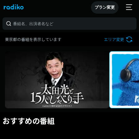
プラン変更
東京都の番組を表示しています
エリア変更
おすすめの番組