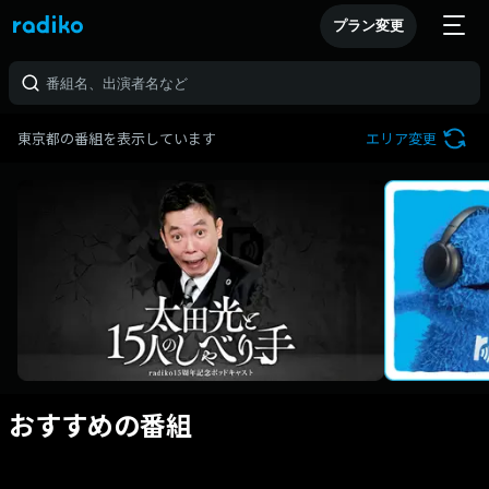
プラン変更
東京都の番組を表示しています
エリア変更
おすすめの番組