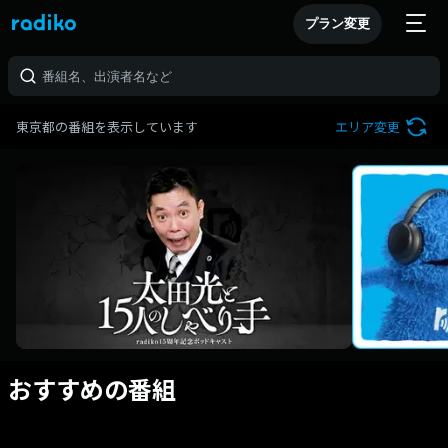
プラン変更
東京都の番組を表示しています
エリア変更
おすすめの番組