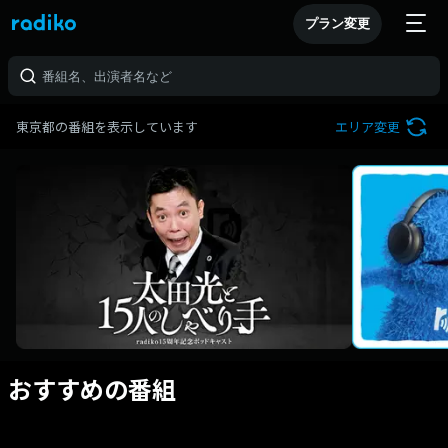
プラン変更
東京都の番組を表示しています
エリア変更
おすすめの番組