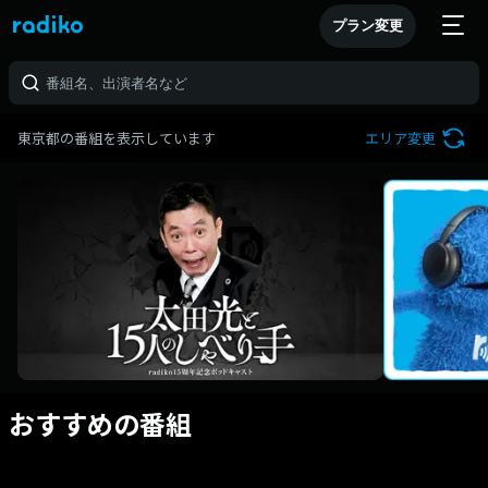
プラン変更
東京都の番組を表示しています
エリア変更
おすすめの番組