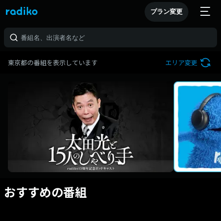
プラン変更
東京都の番組を表示しています
エリア変更
おすすめの番組