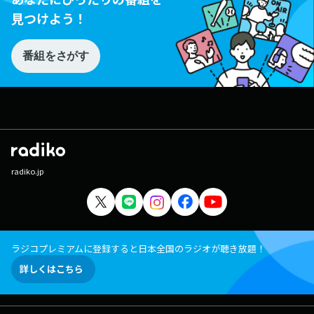
見つけよう！
番組をさがす
radiko.jp
ラジコプレミアムに登録すると日本全国のラジオが聴き放題！
詳しくはこちら