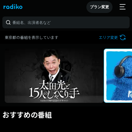
プラン変更
東京都の番組を表示しています
エリア変更
おすすめの番組