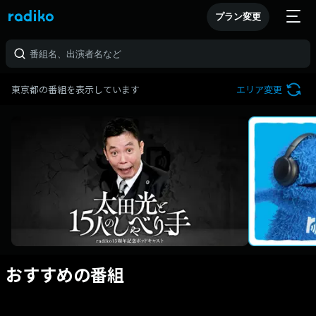
プラン変更
東京都の番組を表示しています
エリア変更
おすすめの番組