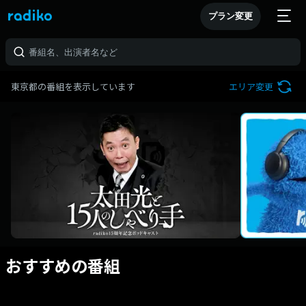
プラン変更
東京都の番組を表示しています
エリア変更
おすすめの番組