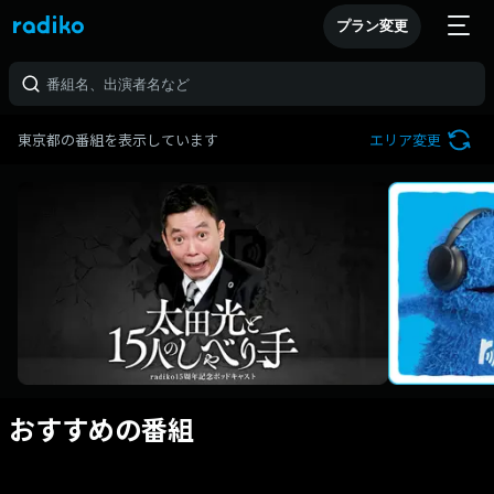
プラン変更
東京都の番組を表示しています
エリア変更
おすすめの番組