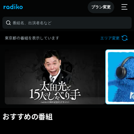
プラン変更
東京都の番組を表示しています
エリア変更
おすすめの番組