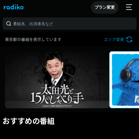
プラン変更
東京都の番組を表示しています
エリア変更
おすすめの番組